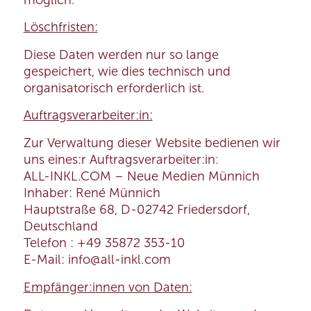
Löschfristen:
Diese Daten werden nur so lange
gespeichert, wie dies technisch und
organisatorisch erforderlich ist.
Auftragsverarbeiter:in:
Zur Verwaltung dieser Website bedienen wir
uns eines:r Auftragsverarbeiter:in:
ALL-INKL.COM – Neue Medien Münnich
Inhaber: René Münnich
Hauptstraße 68, D-02742 Friedersdorf,
Deutschland
Telefon : +49 35872 353-10
E-Mail: info@all-inkl.com
Empfänger:innen von Daten: