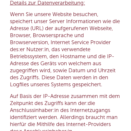
Details zur Datenverarbeitung:
Wenn Sie unsere Website besuchen,
speichert unser Server Informationen wie die
Adresse (URL) der aufgerufenen Webseite,
Browser, Browsersprache und
Browserversion, Internet Service Provider
des:er Nutzer:in, das verwendete
Betriebssystem, den Hostname und die IP-
Adresse des Geräts von welchem aus
zugegriffen wird, sowie Datum und Uhrzeit
des Zugriffs. Diese Daten werden in den
Logfiles unseres Systems gespeichert.
Auf Basis der IP-Adresse zusammen mit dem
Zeitpunkt des Zugriffs kann der:die
Anschlussinhaber:in des Internetzugangs
identifiziert werden. Allerdings braucht man
hierfür die Mithilfe des Internet-Providers