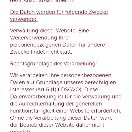
des:r Anschlussinhaber:in.
Die Daten werden für folgende Zwecke
verwendet:
Verwaltung dieser Website. Eine
Weiterverwendung Ihrer
personenbezogenen Daten für andere
Zwecke findet nicht statt.
Rechtsgrundlage der Verarbeitung:
Wir verarbeiten Ihre personenbezogenen
Daten auf Grundlage unseres berechtigten
Interesses (Art 6 (1) f DSGVO). Diese
Datenverarbeitung ist für die Verwaltung und
die Aufrechterhaltung der generellen
Funktionsfähigkeit einer Website erforderlich.
Ohne die Verarbeitung dieser Daten wäre
der Betrieb dieser Website daher nicht
möglich.