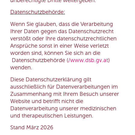
unberechtigte Dritte weitergeben.
Datenschutzbehörde:
Wenn Sie glauben, dass die Verarbeitung
Ihrer Daten gegen das Datenschutzrecht
verstößt oder Ihre datenschutzrechtlichen
Ansprüche sonst in einer Weise verletzt
worden sind, können Sie sich an die
Datenschutzbehörde (
/www.dsb.gv.at
)
wenden.
Diese Datenschutzerklärung gilt
ausschließlich für Datenverarbeitungen im
Zusammenhang mit Ihrem Besuch unserer
Website und betrifft nicht die
Datenverarbeitung unserer medizinischen
und therapeutischen Leistungen.
Stand März 2026