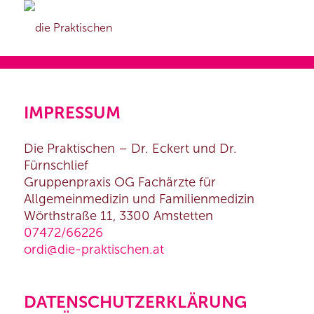
IMPRESSUM
Die Praktischen – Dr. Eckert und Dr.
Fürnschlief
Gruppenpraxis OG Fachärzte für
Allgemeinmedizin und Familienmedizin
Wörthstraße 11, 3300 Amstetten
07472/66226
ordi@die-praktischen.at
DATENSCHUTZERKLÄRUNG