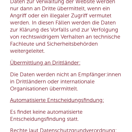
Daten zur Verwaltung der Website werden
nur dann an Dritte übermittelt, wenn ein
Angriff oder ein illegaler Zugriff vermutet
werden. In diesen Fällen werden die Daten
zur Klärung des Vorfalls und zur Verfolgung
von rechtswidrigem Verhalten an technische
Fachleute und Sicherheitsbehörden
weitergeleitet.
Übermittlung an Drittländer:
Die Daten werden nicht an Empfänger:innen
in Drittländern oder internationale
Organisationen übermittelt.
Automatisierte Entscheidungsfindung:
Es findet keine automatisierte
Entscheidungsfindung statt.
Rechte laut Datenschutzgrundverordnung: