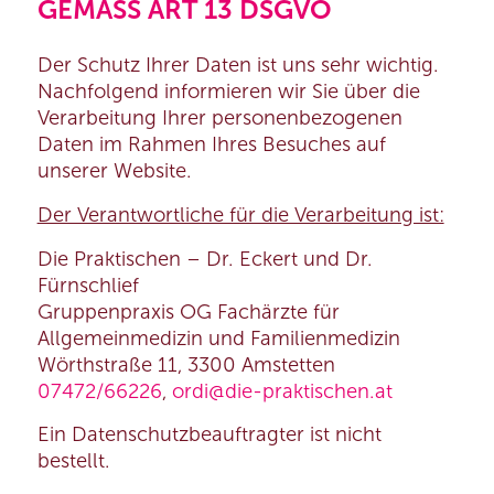
GEMÄSS ART 13 DSGVO
Der Schutz Ihrer Daten ist uns sehr wichtig.
Nachfolgend informieren wir Sie über die
Verarbeitung Ihrer personenbezogenen
Daten im Rahmen Ihres Besuches auf
unserer Website.
Der Verantwortliche für die Verarbeitung ist:
Die Praktischen – Dr. Eckert und Dr.
Fürnschlief
Gruppenpraxis OG Fachärzte für
Allgemeinmedizin und Familienmedizin
Wörthstraße 11, 3300 Amstetten
07472/66226
,
ordi@die-praktischen.at
Ein Datenschutzbeauftragter ist nicht
bestellt.