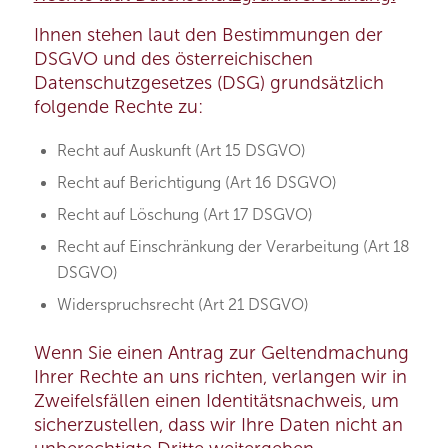
Ihnen stehen laut den Bestimmungen der
DSGVO und des österreichischen
Datenschutzgesetzes (DSG) grundsätzlich
folgende Rechte zu:
Recht auf Auskunft (Art 15 DSGVO)
Recht auf Berichtigung (Art 16 DSGVO)
Recht auf Löschung (Art 17 DSGVO)
Recht auf Einschränkung der Verarbeitung (Art 18
DSGVO)
Widerspruchsrecht (Art 21 DSGVO)
Wenn Sie einen Antrag zur Geltendmachung
Ihrer Rechte an uns richten, verlangen wir in
Zweifelsfällen einen Identitätsnachweis, um
sicherzustellen, dass wir Ihre Daten nicht an