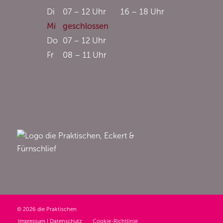
Di
07 – 12 Uhr
16 – 18 Uhr
Mi
geschlossen
Do
07 – 12 Uhr
Fr
08 – 11 Uhr
© 2026 die Praktischen
Impressum | Datenschutz
Cookie-Richtlinie