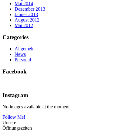
Mai 2014
Dezember 2013
Jänner 2013
August 2012
Mai 2012
Categories
Allgemein
News
Personal
Facebook
Instagram
No images available at the moment
Follow Me!
Unsere
Öffnungs­zeiten