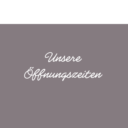
Unsere
Öffnungs­zeiten